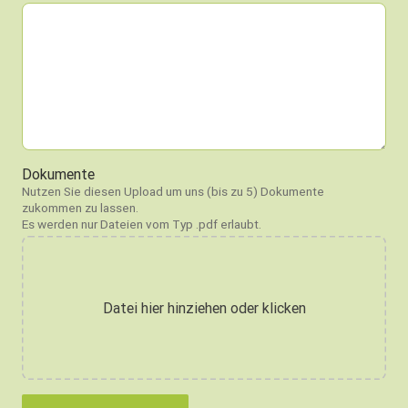
Dokumente
Nutzen Sie diesen Upload um uns (bis zu 5) Dokumente
zukommen zu lassen.
Es werden nur Dateien vom Typ .pdf erlaubt.
Datei hier hinziehen oder klicken