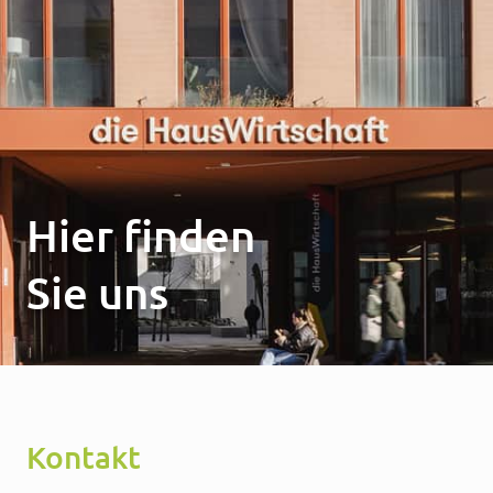
Hier finden
Sie uns
Kontakt