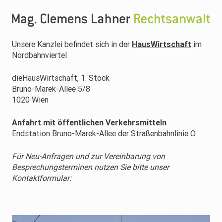
Unsere Kanzlei befindet sich in der
HausWirtschaft
im
Nordbahnviertel
dieHausWirtschaft, 1. Stock
Bruno-Marek-Allee 5/8
1020 Wien
Anfahrt mit öffentlichen Verkehrsmitteln
Endstation Bruno-Marek-Allee der Straßenbahnlinie O
Für Neu-Anfragen und zur Vereinbarung von
Besprechungsterminen nutzen Sie bitte unser
Kontaktformular: