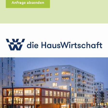
Anfrage absenden
die